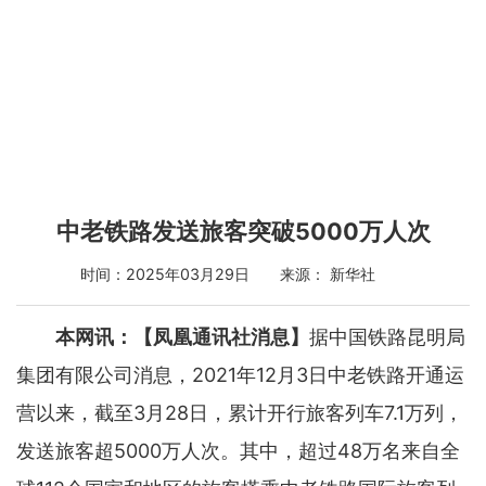
中老铁路发送旅客突破5000万人次
时间：2025年03月29日 来源： 新华社
本网讯：【凤凰通讯社消息】
据中国铁路昆明局
集团有限公司消息，2021年12月3日中老铁路开通运
营以来，截至3月28日，累计开行旅客列车7.1万列，
发送旅客超5000万人次。其中，超过48万名来自全