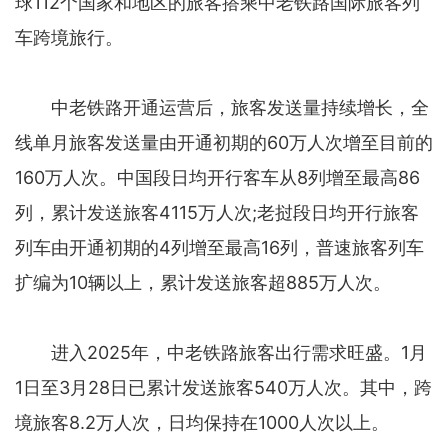
球112个国家和地区的旅客搭乘中老铁路国际旅客列
车跨境旅行。
中老铁路开通运营后，旅客发送量持续增长，全
线单月旅客发送量由开通初期的60万人次增至目前的
160万人次。中国段日均开行客车从8列增至最高86
列，累计发送旅客4115万人次;老挝段日均开行旅客
列车由开通初期的4列增至最高16列，普速旅客列车
扩编为10辆以上，累计发送旅客超885万人次。
进入2025年，中老铁路旅客出行需求旺盛。1月
1日至3月28日已累计发送旅客540万人次。其中，跨
境旅客8.2万人次，日均保持在1000人次以上。