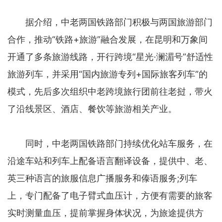
据介绍，中老两国铁路部门积极与两国旅游部门
合作，推动“铁路+旅游”融合发展，在昆明和万象间
开通了多条旅游线路，开行跨境“星光·澜湄号”舒适性
旅游列车，并采用“国内旅游专列+国际旅客列车”的
模式，先后多次组织中老跨境旅行团前往老挝，带火
了沿线景区、酒店、餐饮等旅游相关产业。
同时，中老两国铁路部门持续优化站车服务，在
沿途车站和列车上配备语言翻译设备，提供中、老、
英三种语言的旅服信息广播服务和傣语服务;列车
上，专门配备了电子臂式血压计，方便有需要的旅客
实时测量血压，提前掌握身体状况，为旅途提供方