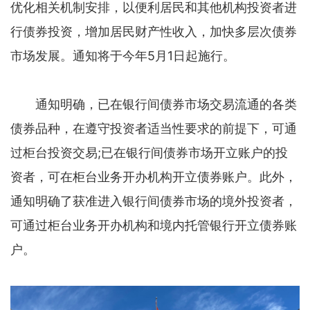
优化相关机制安排，以便利居民和其他机构投资者进
行债券投资，增加居民财产性收入，加快多层次债券
市场发展。通知将于今年5月1日起施行。
通知明确，已在银行间债券市场交易流通的各类
债券品种，在遵守投资者适当性要求的前提下，可通
过柜台投资交易;已在银行间债券市场开立账户的投
资者，可在柜台业务开办机构开立债券账户。此外，
通知明确了获准进入银行间债券市场的境外投资者，
可通过柜台业务开办机构和境内托管银行开立债券账
户。