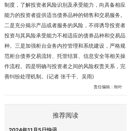
制度，了解投资者风险识别及承受能力，向具备相应
能力的投资者提供适当债券品种的销售和交易服务。
二是充分揭示产品或者服务的风险，不得诱导投资者
投资与其风险承受能力不相适应的债券品种和交易品
种。三是加强柜台业务内控管理和系统建设，严格规
范柜台债券交易流转、托管结算、信息安全等相关操
作流程。四是明确与投资者之间的风险权责关系，完
善纠纷处理机制。(记者 张千千、吴雨)
责任编辑：秋叶
推荐阅读
2024年11月5日快讯