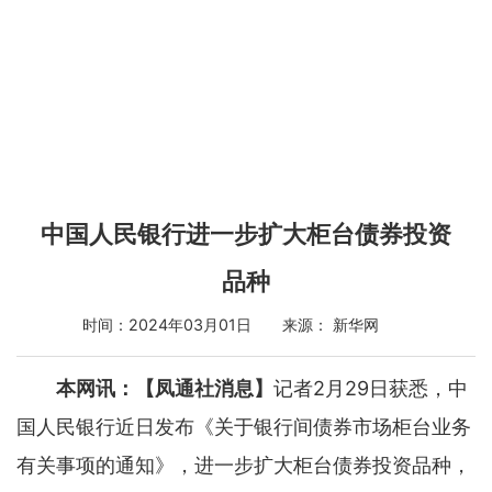
中国人民银行进一步扩大柜台债券投资
品种
时间：2024年03月01日 来源： 新华网
本网讯：【凤通社消息】
记者2月29日获悉，中
国人民银行近日发布《关于银行间债券市场柜台业务
有关事项的通知》，进一步扩大柜台债券投资品种，