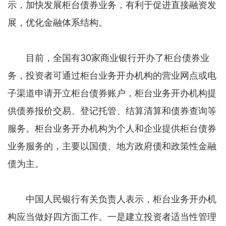
示，加快发展柜台债券业务，有利于促进直接融资发
展，优化金融体系结构。
目前，全国有30家商业银行开办了柜台债券业
务，投资者可通过柜台业务开办机构的营业网点或电
子渠道申请开立柜台债券账户，柜台业务开办机构提
供债券报价交易、登记托管、结算清算和债券查询等
服务。柜台业务开办机构为个人和企业提供柜台债券
业务服务的，主要以国债、地方政府债和政策性金融
债为主。
中国人民银行有关负责人表示，柜台业务开办机
构应当做好四方面工作。一是建立投资者适当性管理