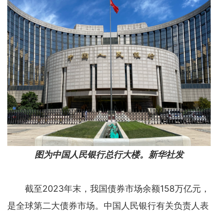
图为中国人民银行总行大楼。新华社发
截至2023年末，我国债券市场余额158万亿元，
是全球第二大债券市场。中国人民银行有关负责人表