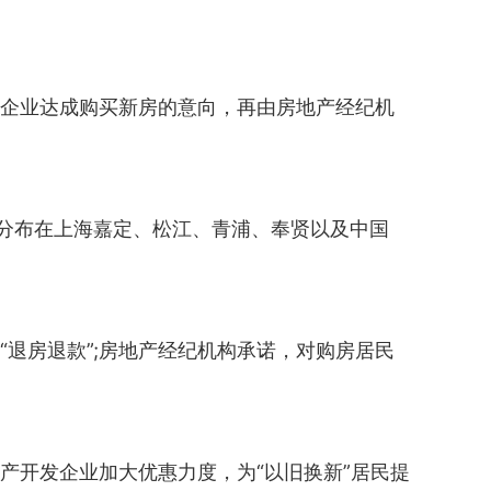
发企业达成购买新房的意向，再由房地产经纪机
要分布在上海嘉定、松江、青浦、奉贤以及中国
“退房退款”;房地产经纪机构承诺，对购房居民
产开发企业加大优惠力度，为“以旧换新”居民提