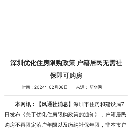
深圳优化住房限购政策 户籍居民无需社
保即可购房
时间：2024年02月08日 来源： 新华网
本网讯：【凤通社消息】
深圳市住房和建设局7
日发布《关于优化住房限购政策的通知》，户籍居民
购房不再限定落户年限以及缴纳社保年限，非本市户