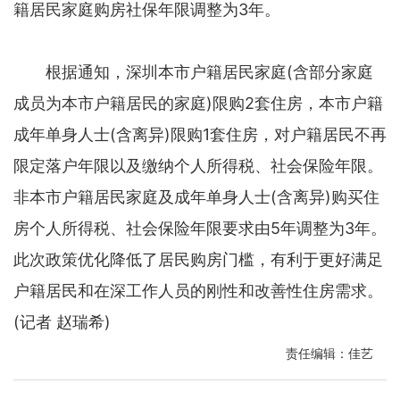
籍居民家庭购房社保年限调整为3年。
根据通知，深圳本市户籍居民家庭(含部分家庭
成员为本市户籍居民的家庭)限购2套住房，本市户籍
成年单身人士(含离异)限购1套住房，对户籍居民不再
限定落户年限以及缴纳个人所得税、社会保险年限。
非本市户籍居民家庭及成年单身人士(含离异)购买住
房个人所得税、社会保险年限要求由5年调整为3年。
此次政策优化降低了居民购房门槛，有利于更好满足
户籍居民和在深工作人员的刚性和改善性住房需求。
(记者 赵瑞希)
责任编辑：佳艺