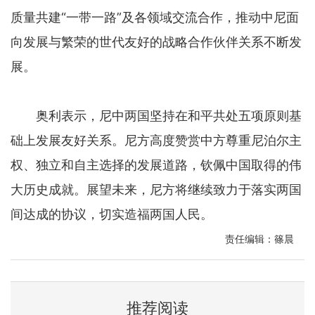
质量共建“一带一路”及各领域交流合作，推动中尼面
向发展与繁荣的世代友好的战略合作伙伴关系不断发
展。
奥利表示，尼中两国坚持在和平共处五项原则基
础上发展友好关系。尼方高度赞赏中方尊重尼泊尔主
权、独立和自主选择的发展道路，钦佩中国取得的伟
大历史成就。展望未来，尼方将继续致力于落实两国
间达成的协议，切实造福两国人民。
责任编辑：篠晨
推荐阅读