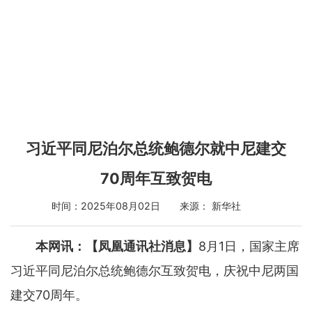
习近平同尼泊尔总统鲍德尔就中尼建交
70周年互致贺电
时间：2025年08月02日 来源： 新华社
本网讯：【凤凰通讯社消息】
8月1日，国家主席
习近平同尼泊尔总统鲍德尔互致贺电，庆祝中尼两国
建交70周年。