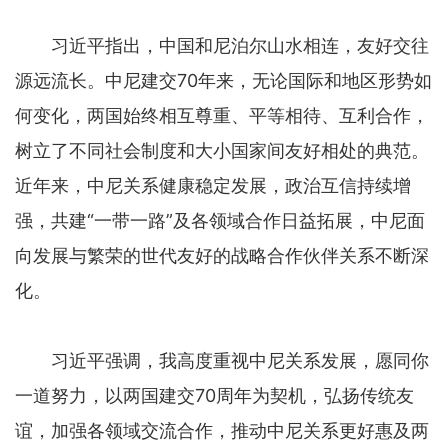
习近平指出，中国和尼泊尔山水相连，友好交往
源远流长。中尼建交70年来，无论国际和地区形势如
何变化，两国始终相互尊重、平等相待、互利合作，
树立了不同社会制度和大小国家间友好相处的典范。
近年来，中尼关系健康稳定发展，政治互信持续增
强，共建“一带一路”及各领域合作日益拓展，中尼面
向发展与繁荣的世代友好的战略合作伙伴关系不断深
化。
习近平强调，我高度重视中尼关系发展，愿同你
一道努力，以两国建交70周年为契机，弘扬传统友
谊，加强各领域交流合作，推动中尼关系更好惠及两