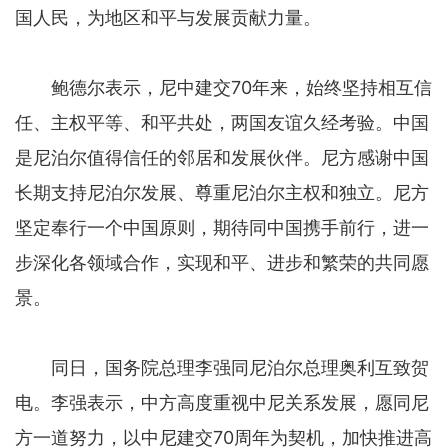
国人民，为地区和平与发展贡献力量。
鲍德尔表示，尼中建交70年来，始终坚持相互信
任、主权平等、和平共处，两国友谊久经考验。中国
是尼泊尔值得信任的邻居和发展伙伴。尼方感谢中国
长期支持尼泊尔发展、尊重尼泊尔主权和独立。尼方
坚定奉行一个中国原则，期待同中国携手前行，进一
步深化各领域合作，实现和平、进步和繁荣的共同愿
景。
同日，国务院总理李强同尼泊尔总理奥利互致贺
电。李强表示，中方高度重视中尼关系发展，愿同尼
方一道努力，以中尼建交70周年为契机，加快推进高