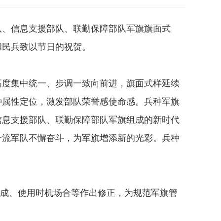
队、信息支援部队、联勤保障部队军旗旗面式
和民兵致以节日的祝贺。
度集中统一、步调一致向前进，旗面式样延续
种属性定位，激发部队荣誉感使命感。兵种军旗
信息支援部队、联勤保障部队军旗组成的新时代
一流军队不懈奋斗，为军旗增添新的光彩。兵种
成、使用时机场合等作出修正，为规范军旗管