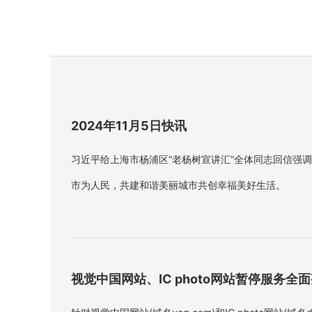
2024年11月5日快讯
习近平给上海市杨浦区“老杨树宣讲汇”全体同志回信强
市为人民，共建和谐美丽城市共创幸福美好生活。
视觉中国网站、IC photo网站暂停服务全