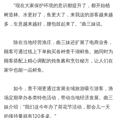
“现在大家保护环境的意识都提升了，都开始植
树造林。水更好了，鱼更大了，来我这的游客越来越
多，生意越来越好，腰包鼓起来了。”曲三妹说。
除在当地经营渔庄，曲三妹还扩展了电商业务，
顾客可通过线上下单购买各种查干湖鲜鱼。她同时为
顾客搭配上精心调配的炖鱼酱和烹饪秘方，让人们在
家中也能一品鲜鱼。
如今，查干湖更通过发展全域旅游吸引游客，渔
场定期举办各类特色活动，带动当地经济发展。曲三
妹介绍：“我们这今年办了荷花节活动，那会儿一天
的接待量就有120多桌。”