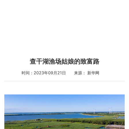
查干湖渔场姑娘的致富路
时间：2023年09月21日 来源： 新华网