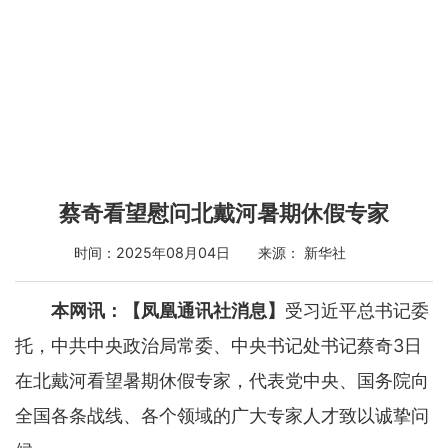
蔡奇看望慰问北戴河暑期休假专家
时间：2025年08月04日 来源： 新华社
本网讯：【凤凰通讯社消息】
受习近平总书记委
托，中共中央政治局常委、中央书记处书记蔡奇3日
在北戴河看望暑期休假专家，代表党中央、国务院向
全国各条战线、各个领域的广大专家人才致以诚挚问