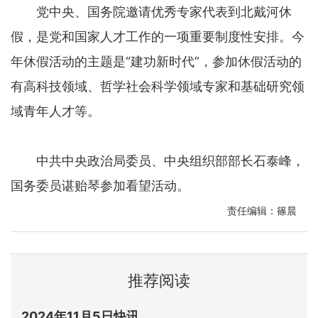
党中央、国务院邀请优秀专家代表到北戴河休
假，是党和国家人才工作的一项重要制度性安排。今
年休假活动的主题是“建功新时代”，参加休假活动的
有高科技领域、哲学社会科学领域专家和基础研究领
域青年人才等。
中共中央政治局委员、中央组织部部长石泰峰，
国务委员谌贻琴参加看望活动。
责任编辑：篠晨
推荐阅读
2024年11月5日快讯