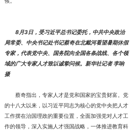
候。
8月3日，受习近平总书记委托，中共中央政治
局常委、中央书记处书记蔡奇在北戴河看望暑期休假
专家，代表党中央、国务院向全国各条战线、各个领
域的广大专家人才致以诚挚问候。新华社记者 李响
摄
蔡奇指出，专家人才是党和国家的宝贵财富。党
的十八大以来，以习近平同志为核心的党中央把人才
工作摆在治国理政的重要位置，全面加强党对人才工
作的领导，深入实施人才强国战略，一体推进教育科