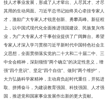
技人才事业发展，形成了人才辈出、人尽其才、才尽
其用的生动局面。习近平总书记始终关心牵挂专家人
才，激励广大专家人才锐意创新、勇攀高峰。新征程
上，以中国式现代化全面推进强国建设、民族复兴伟
业，为广大专家人才干事创业提供了广阔舞台。希望
专家人才深入学习贯彻习近平新时代中国特色社会主
义思想，全面贯彻落实党的二十大和二十届二中、三
中全会精神，深刻领悟“两个确立”的决定性意义，增
强“四个意识”、坚定“四个自信”、做到“两个维护”，
大力弘扬科学家精神，主动肩负起时代重任，开拓进
取、拼搏奋斗，为建设教育强国、科技强国、人才强
国，推进党和国家事业发展作出新的更大贡献。