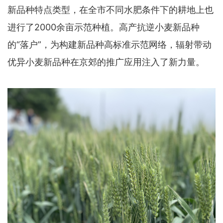
新品种特点类型，在全市不同水肥条件下的耕地上也
进行了2000余亩示范种植。高产抗逆小麦新品种
的“落户”，为构建新品种高标准示范网络，辐射带动
优异小麦新品种在京郊的推广应用注入了新力量。