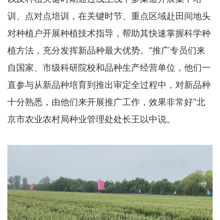
训、点对点培训，在关键时节、重点区域赴田间地头
对种植户开展种植技术指导，帮助其快速掌握科学种
植方法，充分发挥新品种最大优势。“推广专员们来
自国家、市级科研院校和品种生产经营单位，他们一
直参与从新品种培育到推出审定全过程中，对新品种
十分熟悉，由他们来开展推广工作，效果非常好”北
京市农业农村局种业管理处处长王以中说。