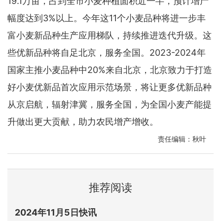
19.1万亩，占到全市小麦种植面积近一半，预计增产
幅度达到3%以上。今年这11个小麦品种将进一步丰
富小麦新品种生产应用梯队，持续推进迭代升级。这
些优新品种将自足北京，服务全国。2023-2024年
国家主推小麦品种中20%来自北京，北京致力于打造
好小麦优新品首次应用示范场景，将让更多优新品种
从京启航，辐射津冀，服务全国，为全国小麦产能提
升做出更大贡献，助力农民增产增收。
责任编辑：秋叶
推荐阅读
2024年11月5日快讯