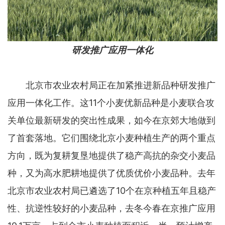
研发推广应用一体化
北京市农业农村局正在加紧推进新品种研发推广
应用一体化工作。这11个小麦优新品种是小麦联合攻
关单位最新研发的突出性成果，如今在京郊大地做到
了首套落地。它们围绕北京小麦种植生产的两个重点
方向，既为复耕复垦地提供了稳产高抗的杂交小麦品
种，又为高水肥耕地提供了优质优价小麦品种。去年
北京市农业农村局已遴选了10个在京种植五年且稳产
性、抗逆性较好的小麦品种，去冬今春在京推广应用