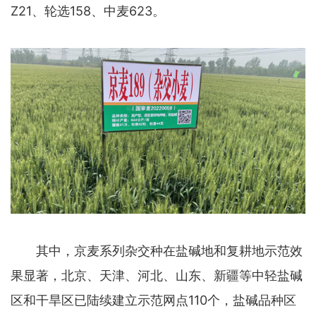
Z21、轮选158、中麦623。
其中，京麦系列杂交种在盐碱地和复耕地示范效
果显著，北京、天津、河北、山东、新疆等中轻盐碱
区和干旱区已陆续建立示范网点110个，盐碱品种区