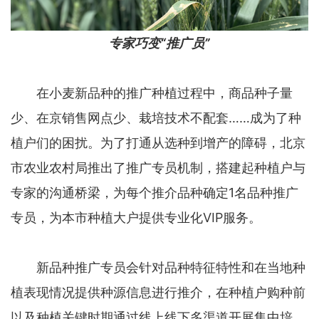
专家巧变“推广员”
在小麦新品种的推广种植过程中，商品种子量
少、在京销售网点少、栽培技术不配套……成为了种
植户们的困扰。为了打通从选种到增产的障碍，北京
市农业农村局推出了推广专员机制，搭建起种植户与
专家的沟通桥梁，为每个推介品种确定1名品种推广
专员，为本市种植大户提供专业化VIP服务。
新品种推广专员会针对品种特征特性和在当地种
植表现情况提供种源信息进行推介，在种植户购种前
以及种植关键时期通过线上线下多渠道开展集中培