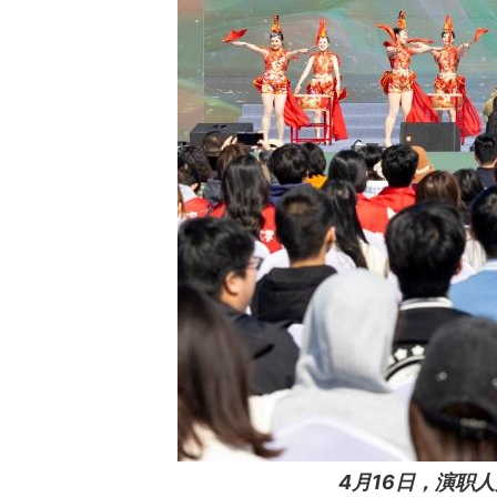
4月16日，演职