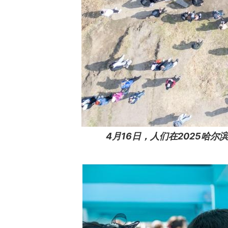
4月16日，人们在2025哈