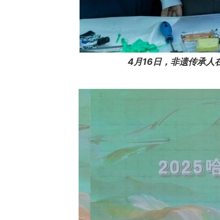
4月16日，非遗传承人