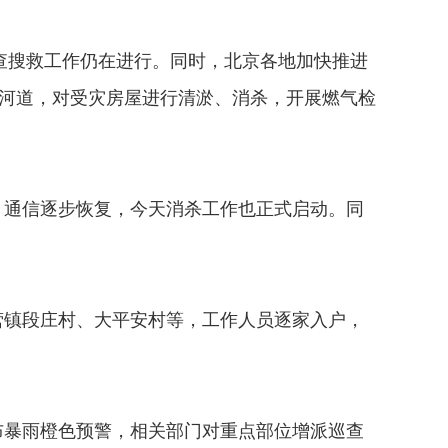
查搜救工作仍在进行。同时，北京各地加快推进
理河道，对受灾房屋进行清淤、消杀，开展燃气检
通信逐步恢复，今天消杀工作也正式启动。同
。
镇段庄村、大平安村等，工作人员逐家入户，
暴雨橙色预警，相关部门对重点部位增派巡查