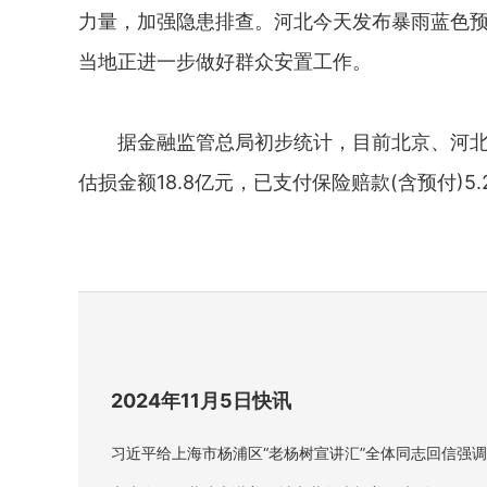
力量，加强隐患排查。河北今天发布暴雨蓝色
当地正进一步做好群众安置工作。
据金融监管总局初步统计，目前北京、河北、
估损金额18.8亿元，已支付保险赔款(含预付)5.
2024年11月5日快讯
习近平给上海市杨浦区“老杨树宣讲汇”全体同志回信强