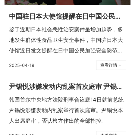
中国驻日本大使馆提醒在日中国公民加强安全防范
鉴于近期日本社会恶性治安案件呈增加趋势，多
地发生群体性食品卫生安全事件，中国驻日本大
使馆近日发文提醒在日中国公民加强安全防范，
注意人身及食品卫生安全。
2025-04-19
查看详情

尹锡悦涉嫌发动内乱案首次庭审 尹锡悦全盘否认
韩国首尔中央地方法院刑事合议庭14日就前总统
尹锡悦涉嫌发动内乱案举行首次庭审。尹锡悦本
人出席庭审，否认检方作出的全部指控。