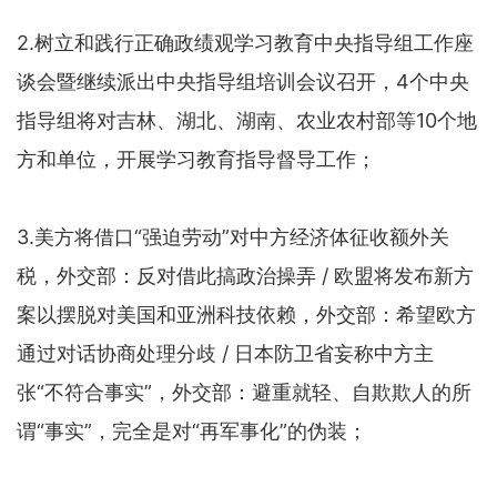
2.树立和践行正确政绩观学习教育中央指导组工作座
谈会暨继续派出中央指导组培训会议召开，4个中央
指导组将对吉林、湖北、湖南、农业农村部等10个地
方和单位，开展学习教育指导督导工作；
3.美方将借口“强迫劳动”对中方经济体征收额外关
税，外交部：反对借此搞政治操弄 / 欧盟将发布新方
案以摆脱对美国和亚洲科技依赖，外交部：希望欧方
通过对话协商处理分歧 / 日本防卫省妄称中方主
张“不符合事实”，外交部：避重就轻、自欺欺人的所
谓“事实”，完全是对“再军事化”的伪装；