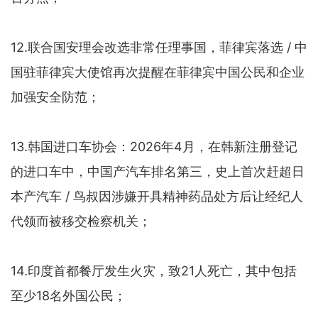
12.联合国安理会改选非常任理事国，菲律宾落选 / 中
国驻菲律宾大使馆再次提醒在菲律宾中国公民和企业
加强安全防范；
13.韩国进口车协会：2026年4月，在韩新注册登记
的进口车中，中国产汽车排名第三，史上首次赶超日
本产汽车 / 鸟叔因涉嫌开具精神药品处方后让经纪人
代领而被移交检察机关；
14.印度首都餐厅发生火灾，致21人死亡，其中包括
至少18名外国公民；