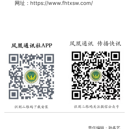
网址：https://www.fhtxsw.com/
责任编辑：孙多艺